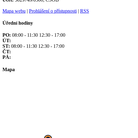
Mapa webu
|
Prohlášení o přístupnosti
|
RSS
Úřední hodiny
PO:
08:00 - 11:30 12:30 - 17:00
ÚT:
ST:
08:00 - 11:30 12:30 - 17:00
ČT:
PÁ:
Mapa