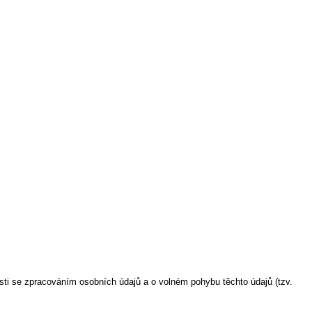
ti se zpracováním osobních údajů a o volném pohybu těchto údajů (tzv.