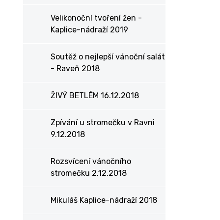
Velikonoční tvoření žen -
Kaplice-nádraží 2019
Soutěž o nejlepší vánoční salát
- Raveň 2018
ŽIVÝ BETLÉM 16.12.2018
Zpívání u stromečku v Ravni
9.12.2018
Rozsvícení vánočního
stromečku 2.12.2018
Mikuláš Kaplice-nádraží 2018