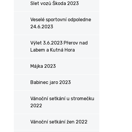
Slet vozů Škoda 2023
Veselé sportovní odpoledne
24.6.2023
Výlet 3.6.2023 Přerov nad
Labem a Kutná Hora
Májka 2023
Babinec jaro 2023
Vánoční setkání u stromečku
2022
Vánoční setkání žen 2022