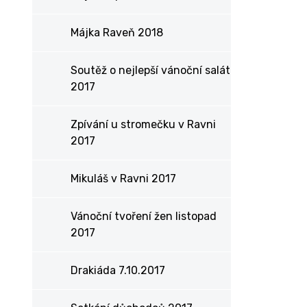
Májka Raveň 2018
Soutěž o nejlepší vánoční salát
2017
Zpívání u stromečku v Ravni
2017
Mikuláš v Ravni 2017
Vánoční tvoření žen listopad
2017
Drakiáda 7.10.2017