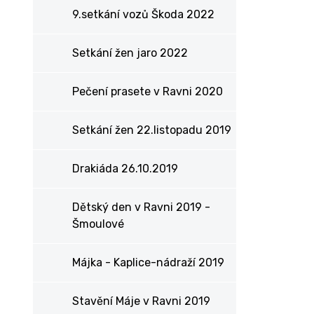
9.setkání vozů Škoda 2022
Setkání žen jaro 2022
Pečení prasete v Ravni 2020
Setkání žen 22.listopadu 2019
Drakiáda 26.10.2019
Dětský den v Ravni 2019 -
Šmoulové
Májka - Kaplice-nádraží 2019
Stavění Máje v Ravni 2019