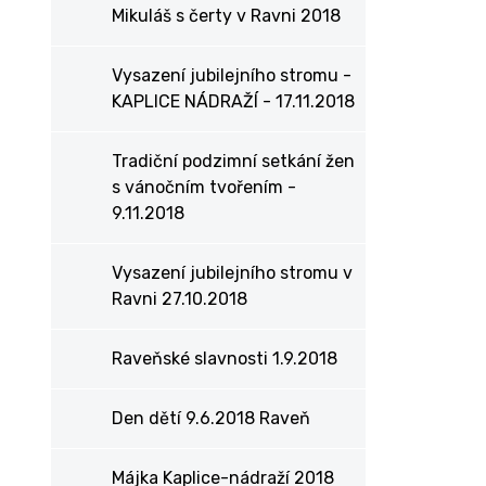
Mikuláš s čerty v Ravni 2018
Vysazení jubilejního stromu -
KAPLICE NÁDRAŽÍ - 17.11.2018
Tradiční podzimní setkání žen
s vánočním tvořením -
9.11.2018
Vysazení jubilejního stromu v
Ravni 27.10.2018
Raveňské slavnosti 1.9.2018
Den dětí 9.6.2018 Raveň
Májka Kaplice-nádraží 2018