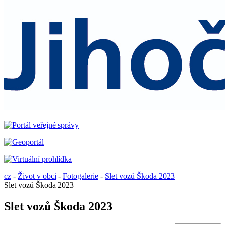
cz
-
Život v obci
-
Fotogalerie
-
Slet vozů Škoda 2023
Slet vozů Škoda 2023
Slet vozů Škoda 2023