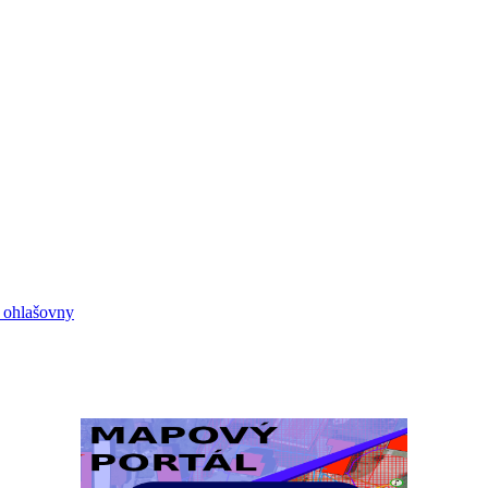
e ohlašovny