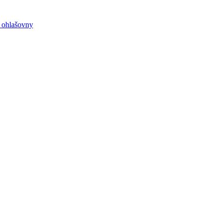
e ohlašovny