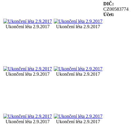
DIČ:
CZ00583774
Účet:
Ukončení léta 2.9.2017
Ukončení léta 2.9.2017
Ukončení léta 2.9.2017
Ukončení léta 2.9.2017
Ukončení léta 2.9.2017
Ukončení léta 2.9.2017