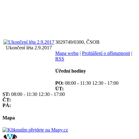
3029749/0300, ČSOB
Ukončení léta 2.9.2017
Mapa webu
|
Prohlášení o přístupnosti
|
RSS
Úřední hodiny
PO:
08:00 - 11:30 12:30 - 17:00
ÚT:
ST:
08:00 - 11:30 12:30 - 17:00
ČT:
PÁ:
Mapa