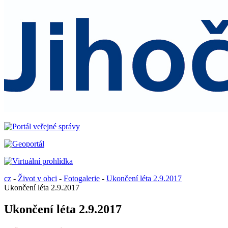
cz
-
Život v obci
-
Fotogalerie
-
Ukončení léta 2.9.2017
Ukončení léta 2.9.2017
Ukončení léta 2.9.2017