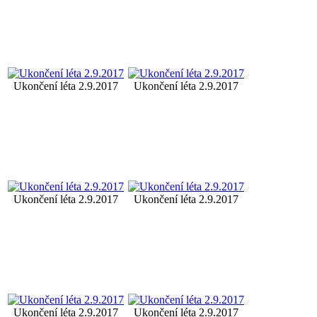
Ukončení léta 2.9.2017
Ukončení léta 2.9.2017
Ukončení léta 2.9.2017
Ukončení léta 2.9.2017
Ukončení léta 2.9.2017
Ukončení léta 2.9.2017