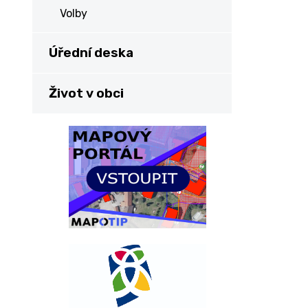
Volby
Úřední deska
Život v obci