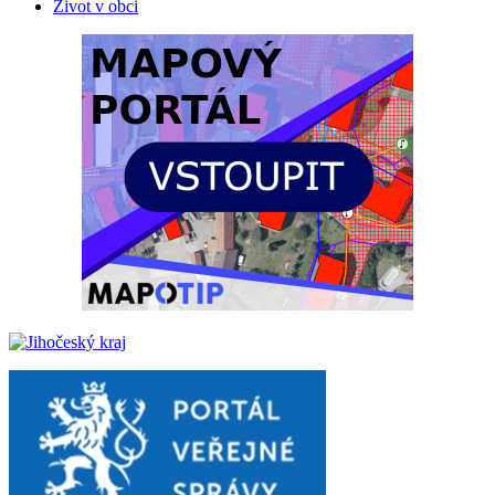
Život v obci